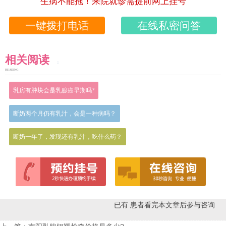
生病不能拖！来院就诊需提前网上挂号
一键拨打电话
在线私密问答
相关阅读
READING
乳房有肿块会是乳腺癌早期吗?
断奶两个月仍有乳汁，会是一种病吗？
断奶一年了，发现还有乳汁，吃什么药？
已有
患者看完本文章后参与咨询