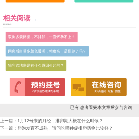
相关阅读
READING
双侧多囊卵巢，不排卵，一直怀孕不上？
同房后白带多颜色透明，粘度高，是排卵了吗？
输卵管堵塞是有什么原因引起的？
已有
患者看完本文章后参与咨询
上一篇：
1月12号来的月经，排卵期大概在什么时候？
下一篇：
卵泡发育不成熟，请问吃哪种促排卵药物比较好？